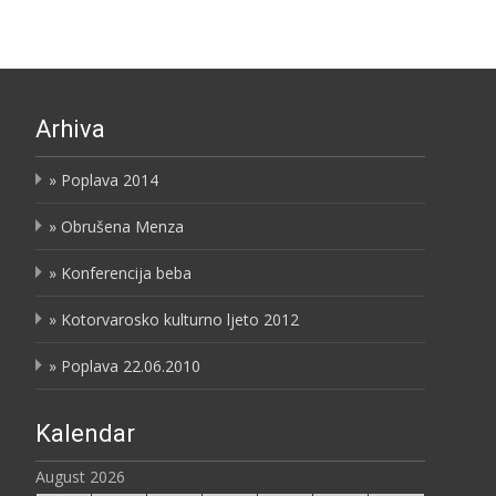
Arhiva
» Poplava 2014
» Obrušena Menza
» Konferencija beba
» Kotorvarosko kulturno ljeto 2012
» Poplava 22.06.2010
Kalendar
August 2026