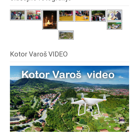
Kotor Varoš VIDEO