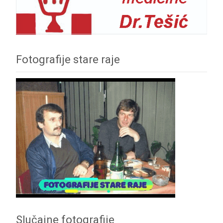
Fotografije stare raje
Slučajne fotografije