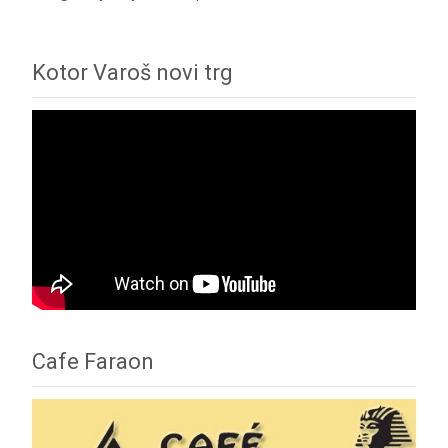
Kotor Varoš novi trg
Cafe Faraon