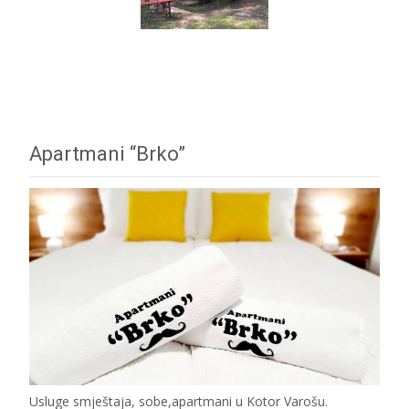
Apartmani “Brko”
Usluge smještaja, sobe,apartmani u Kotor Varošu.