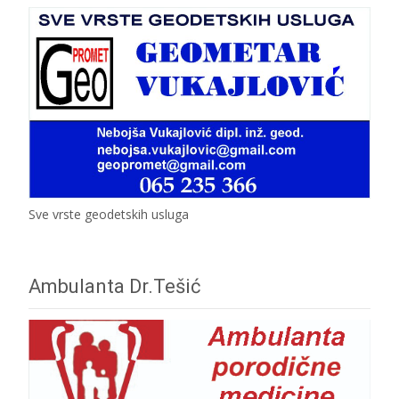
Sve vrste geodetskih usluga
Ambulanta Dr.Tešić